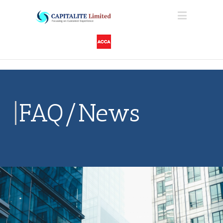
FAQ/News