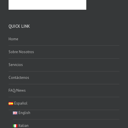
QUICK LINK
Home
Sobre Nosotros
Servicios
Contáctenos
FAQ/News
Español
English
Italian