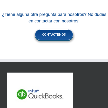
¿Tiene alguna otra pregunta para nosotros? No dudes
en contactar con nosotros!
CONTÁCTENOS