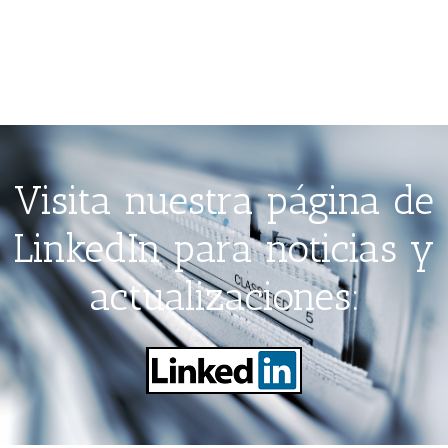
Visita nuestra página de
LinkedIn para noticias y
actualizaciones: