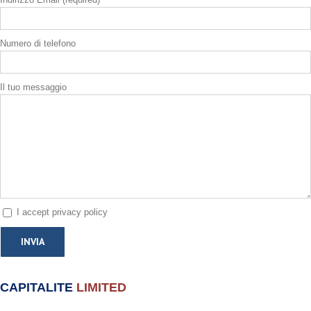
Numero di telefono
Il tuo messaggio
I accept privacy policy
CAPITALITE
LIMITED