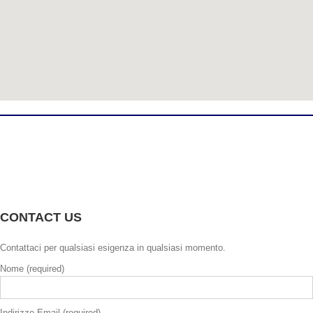
CONTACT US
Contattaci per qualsiasi esigenza in qualsiasi momento.
Nome (required)
Indirizzo Email (required)