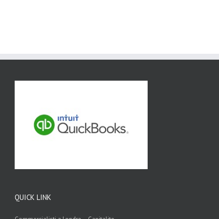
QUICK LINK