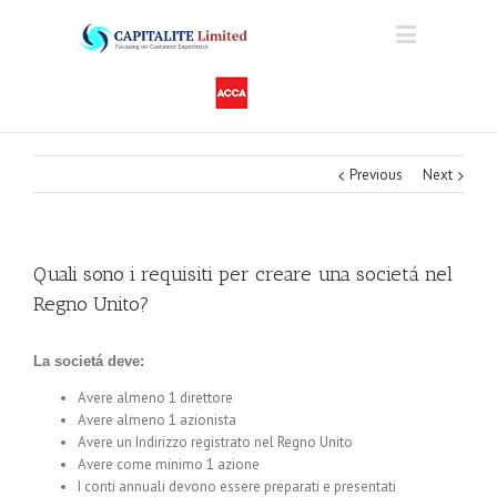
Previous
Next
Quali sono i requisiti per creare una societá nel
Regno Unito?
La societá deve:
Avere almeno 1 direttore
Avere almeno 1 azionista
Avere un Indirizzo registrato nel Regno Unito
Avere come minimo 1 azione
I conti annuali devono essere preparati e presentati