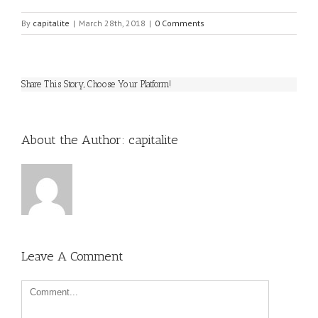
By
capitalite
|
March 28th, 2018
|
0 Comments
Share This Story, Choose Your Platform!
About the Author: 
capitalite
Leave A Comment