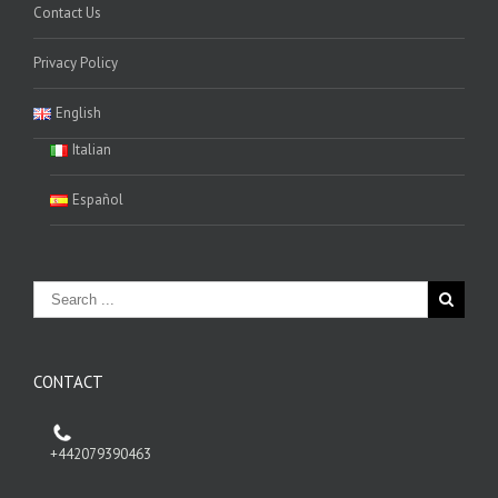
Contact Us
Privacy Policy
English
Italian
Español
CONTACT
+442079390463