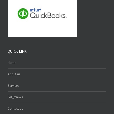
QUICK LINK
Home
About us
Services
FAQ/News
Contact Us