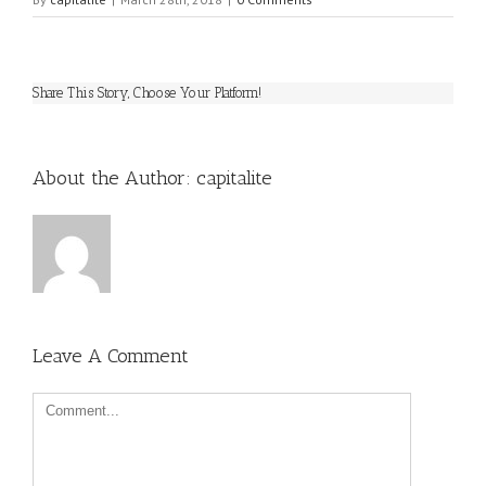
Share This Story, Choose Your Platform!
About the Author: 
capitalite
Leave A Comment