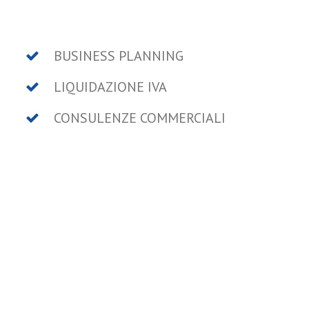
BUSINESS PLANNING
LIQUIDAZIONE IVA
CONSULENZE COMMERCIALI