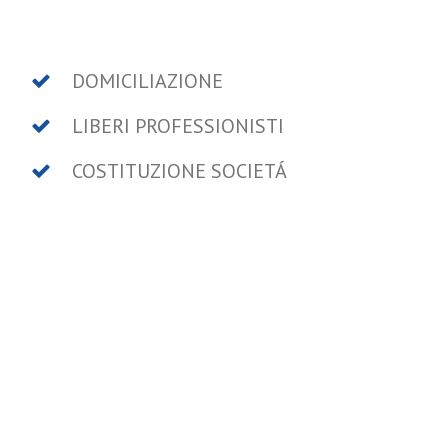
DOMICILIAZIONE
LIBERI PROFESSIONISTI
COSTITUZIONE SOCIETÁ