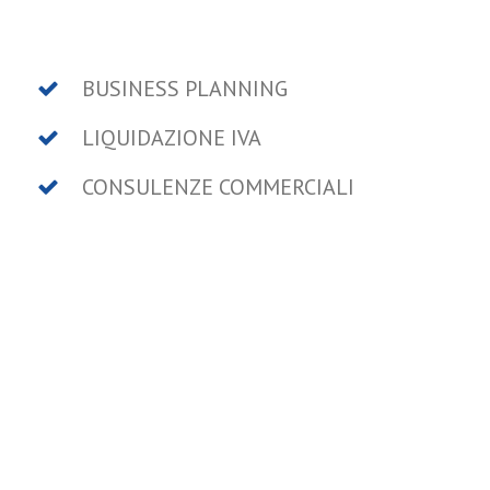
BUSINESS PLANNING
LIQUIDAZIONE IVA
CONSULENZE COMMERCIALI