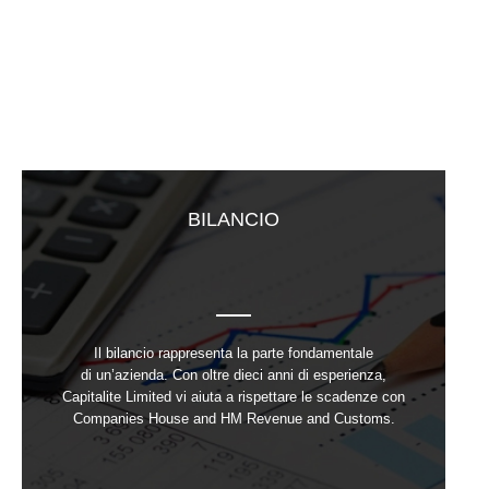
BILANCIO
Il bilancio rappresenta la parte fondamentale
di un’azienda. Con oltre dieci anni di esperienza,
Capitalite Limited vi aiuta a rispettare le scadenze con
Companies House and HM Revenue and Customs.