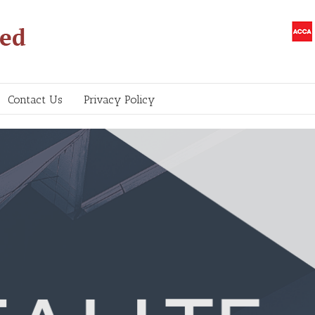
Contact Us
Privacy Policy