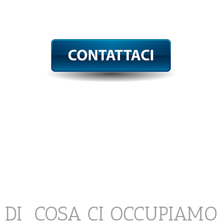
DI COSA CI OCCUPIAMO