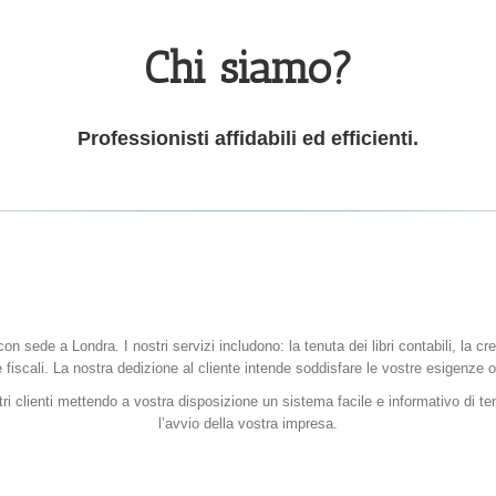
Chi siamo?
Professionisti affidabili ed efficienti.
n sede a Londra. I nostri servizi includono: la tenuta dei libri contabili, la 
 fiscali. La nostra dedizione al cliente intende soddisfare le vostre esigenze o
i clienti mettendo a vostra disposizione un sistema facile e informativo di ten
l’avvio della vostra impresa.