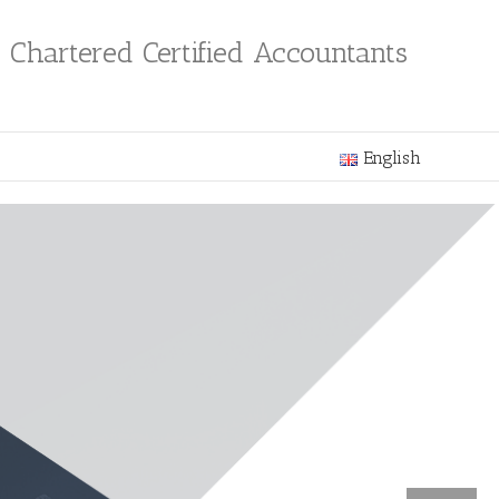
Chartered Certified Accountants
English